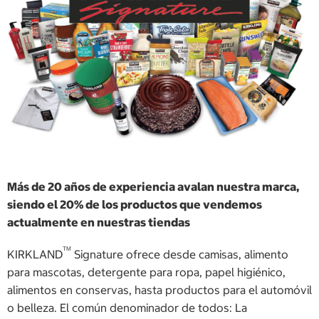
Más de 20 años de experiencia avalan nuestra marca,
siendo el 20% de los productos que vendemos
actualmente en nuestras tiendas
TM
KIRKLAND
Signature ofrece desde camisas, alimento
para mascotas, detergente para ropa, papel higiénico,
alimentos en conservas, hasta productos para el automóvil
o belleza. El común denominador de todos: La