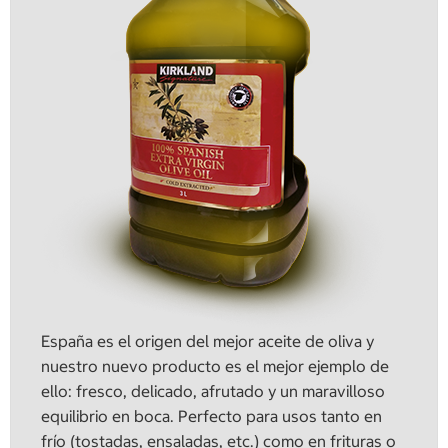
España es el origen del mejor aceite de oliva y
nuestro nuevo producto es el mejor ejemplo de
ello: fresco, delicado, afrutado y un maravilloso
equilibrio en boca. Perfecto para usos tanto en
frío (tostadas, ensaladas, etc.) como en frituras o