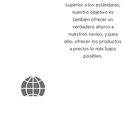
superior a los estándares,
nuestro objetivo es
también ofrecer un
verdadero ahorro a
nuestros socios, y para
ello, ofrecer los productos
a precios lo más bajos
posibles.
Responsabilidad
Velamos para que la