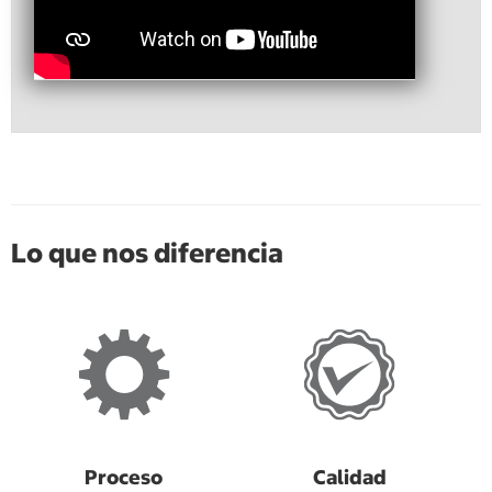
Lo que nos diferencia
Proceso
Calidad