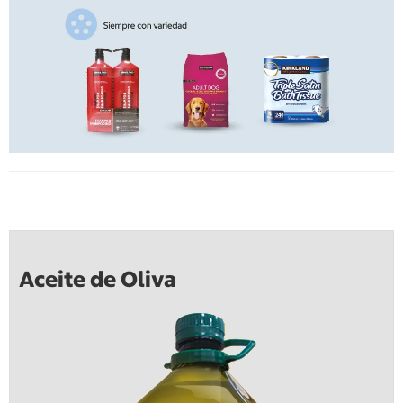
Aceite de Oliva