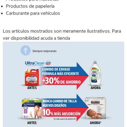
Productos de papelería
Carburante para vehículos
Los artículos mostrados son meramente ilustrativos. Para
ver disponibilidad acuda a tienda