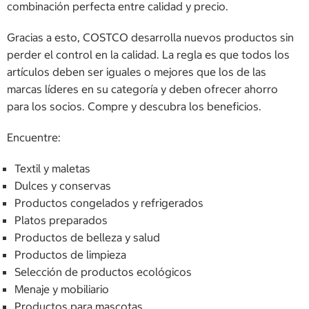
combinación perfecta entre calidad y precio.
Gracias a esto, COSTCO desarrolla nuevos productos sin
perder el control en la calidad. La regla es que todos los
artículos deben ser iguales o mejores que los de las
marcas líderes en su categoría y deben ofrecer ahorro
para los socios. Compre y descubra los beneficios.
Encuentre:
Textil y maletas
Dulces y conservas
Productos congelados y refrigerados
Platos preparados
Productos de belleza y salud
Productos de limpieza
Selección de productos ecológicos
Menaje y mobiliario
Productos para mascotas