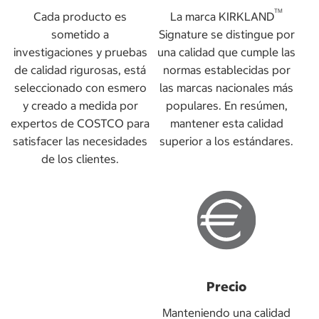
TM
Cada producto es
La marca KIRKLAND
sometido a
Signature se distingue por
investigaciones y pruebas
una calidad que cumple las
de calidad rigurosas, está
normas establecidas por
seleccionado con esmero
las marcas nacionales más
y creado a medida por
populares. En resúmen,
expertos de COSTCO para
mantener esta calidad
satisfacer las necesidades
superior a los estándares.
de los clientes.
Precio
Manteniendo una calidad